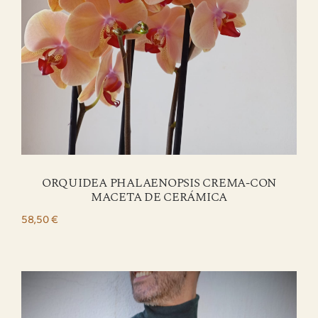
ORQUIDEA PHALAENOPSIS CREMA-CON
MACETA DE CERÁMICA
58,50
€