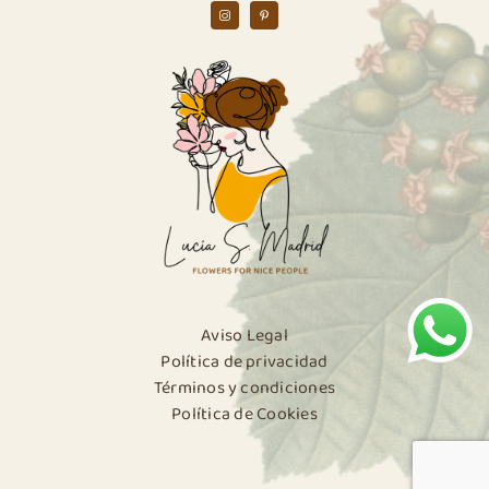
Aviso Legal
Política de privacidad
Términos y condiciones
Política de Cookies