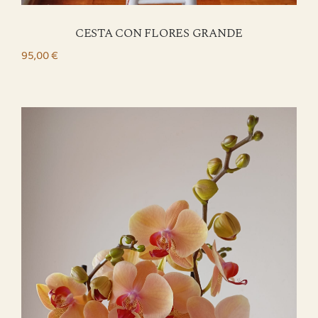
CESTA CON FLORES GRANDE
95,00
€