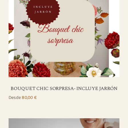
BOUQUET CHIC SORPRESA- INCLUYE JARRÓN
Desde
80,00
€