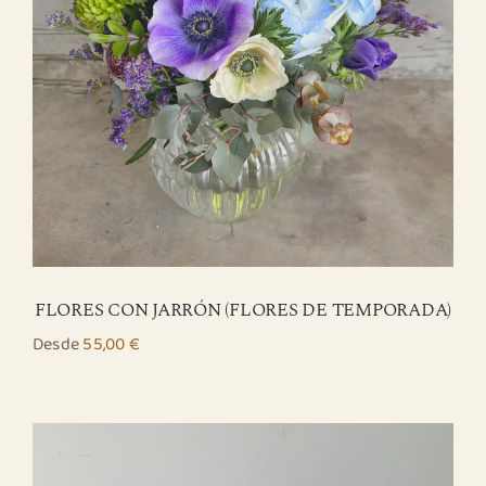
FLORES CON JARRÓN (FLORES DE TEMPORADA)
Desde
55,00
€