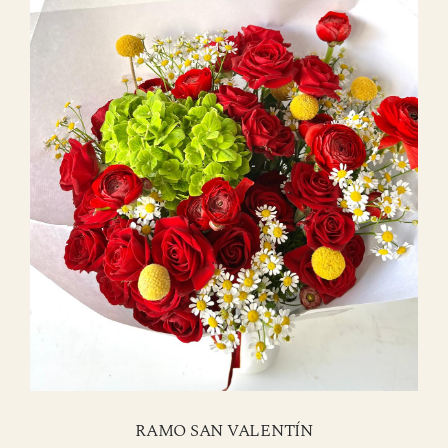
RAMO SAN VALENTÍN