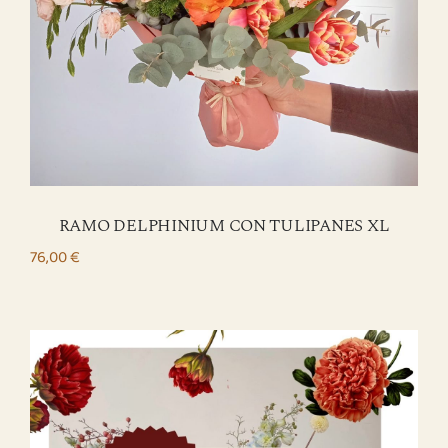
RAMO DELPHINIUM CON TULIPANES XL
76,00
€