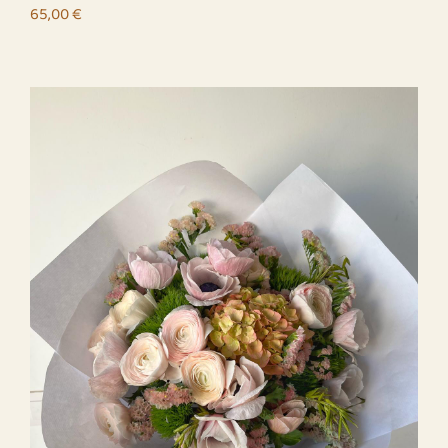
65,00
€