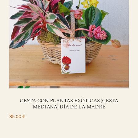
CESTA CON PLANTAS EXÓTICAS (CESTA
MEDIANA) DÍA DE LA MADRE
85,00
€