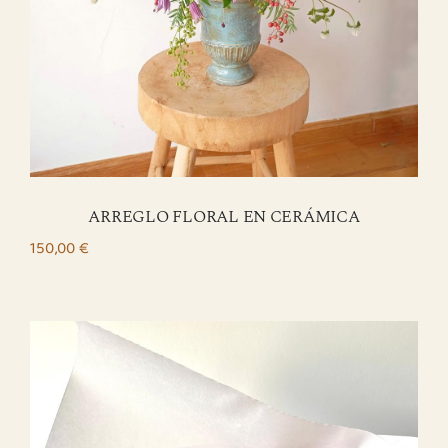
ARREGLO FLORAL EN CERÁMICA
150,00
€