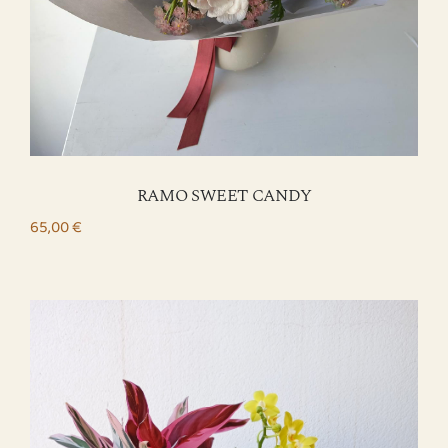
RAMO SWEET CANDY
65,00
€