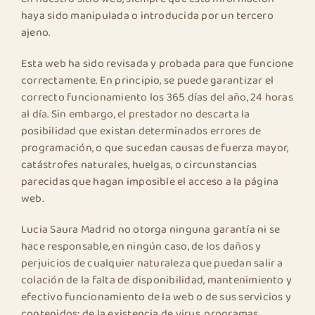
haya sido manipulada o introducida por un tercero
ajeno.
Esta web ha sido revisada y probada para que funcione
correctamente. En principio, se puede garantizar el
correcto funcionamiento los 365 días del año, 24 horas
al día. Sin embargo, el prestador no descarta la
posibilidad que existan determinados errores de
programación, o que sucedan causas de fuerza mayor,
catástrofes naturales, huelgas, o circunstancias
parecidas que hagan imposible el acceso a la página
web.
Lucia Saura Madrid no otorga ninguna garantía ni se
hace responsable, en ningún caso, de los daños y
perjuicios de cualquier naturaleza que puedan salir a
colación de la falta de disponibilidad, mantenimiento y
efectivo funcionamiento de la web o de sus servicios y
contenidos; de la existencia de virus, programas