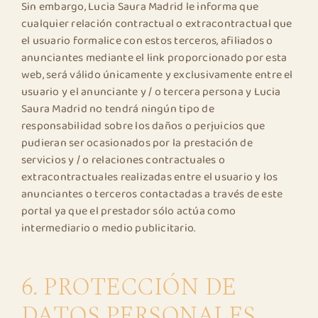
Sin embargo, Lucia Saura Madrid le informa que
cualquier relación contractual o extracontractual que
el usuario formalice con estos terceros, afiliados o
anunciantes mediante el link proporcionado por esta
web, será válido únicamente y exclusivamente entre el
usuario y el anunciante y / o tercera persona y Lucia
Saura Madrid no tendrá ningún tipo de
responsabilidad sobre los daños o perjuicios que
pudieran ser ocasionados por la prestación de
servicios y / o relaciones contractuales o
extracontractuales realizadas entre el usuario y los
anunciantes o terceros contactadas a través de este
portal ya que el prestador sólo actúa como
intermediario o medio publicitario.
6. PROTECCIÓN DE
DATOS PERSONALES