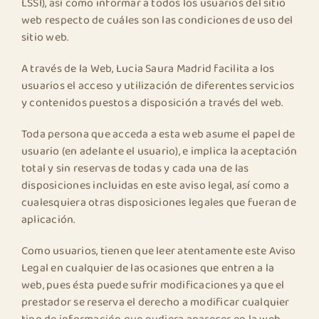
LSSI), así como informar a todos los usuarios del sitio
web respecto de cuáles son las condiciones de uso del
sitio web.
A través de la Web, Lucia Saura Madrid facilita a los
usuarios el acceso y utilización de diferentes servicios
y contenidos puestos a disposición a través del web.
Toda persona que acceda a esta web asume el papel de
usuario (en adelante el usuario), e implica la aceptación
total y sin reservas de todas y cada una de las
disposiciones incluidas en este aviso legal, así como a
cualesquiera otras disposiciones legales que fueran de
aplicación.
Como usuarios, tienen que leer atentamente este Aviso
Legal en cualquier de las ocasiones que entren a la
web, pues ésta puede sufrir modificaciones ya que el
prestador se reserva el derecho a modificar cualquier