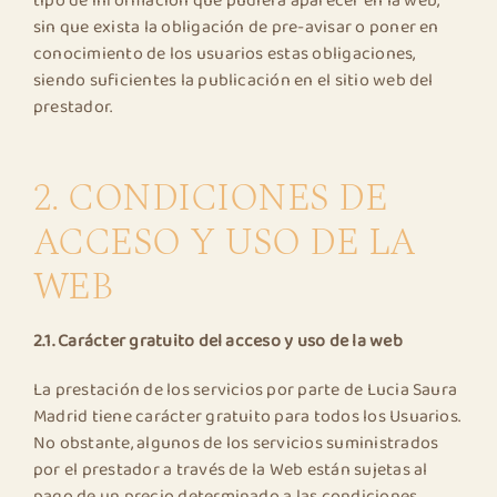
tipo de información que pudiera aparecer en la web,
sin que exista la obligación de pre-avisar o poner en
conocimiento de los usuarios estas obligaciones,
siendo suficientes la publicación en el sitio web del
prestador.
2. CONDICIONES DE
ACCESO Y USO DE LA
WEB
2.1. Carácter gratuito del acceso y uso de la web
La prestación de los servicios por parte de Lucia Saura
Madrid tiene carácter gratuito para todos los Usuarios.
No obstante, algunos de los servicios suministrados
por el prestador a través de la Web están sujetas al
pago de un precio determinado a las condiciones