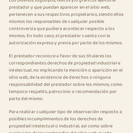
Los diseños, logotipos, textos y/o gráficos ajenos al
prestador y que puedan aparecer en el sitio web,
pertenecen a sus respectivos propietarios, siendo ellos
mismos los responsables de cualquier posible
controversia que pudiera acontecer respecto a los
mismos. En todo caso, el prestador cuenta con la
autorización expresa y previa por parte de los mismos.
El prestador reconoce a favor de sus titulares los
correspondientes derechos de propiedad industrial e
intelectual, no implicando la mención o aparición en el
sitio web, de la existencia de derechos o ninguna
responsabilidad del prestador sobre los mismos, como
tampoco respaldo, patrocinio o recomendación por
parte del mismo.
Para realizar cualquier tipo de observación respecto a
posibles incumplimientos de los derechos de
propiedad intelectual o industrial, así como sobre