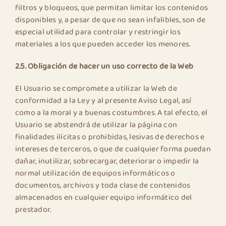
filtros y bloqueos, que permitan limitar los contenidos
disponibles y, a pesar de que no sean infalibles, son de
especial utilidad para controlar y restringir los
materiales a los que pueden acceder los menores.
2.5. Obligación de hacer un uso correcto de la Web
El Usuario se compromete a utilizar la Web de
conformidad a la Ley y al presente Aviso Legal, así
como a la moral y a buenas costumbres. A tal efecto, el
Usuario se abstendrá de utilizar la página con
finalidades ilícitas o prohibidas, lesivas de derechos e
intereses de terceros, o que de cualquier forma puedan
dañar, inutilizar, sobrecargar, deteriorar o impedir la
normal utilización de equipos informáticos o
documentos, archivos y toda clase de contenidos
almacenados en cualquier equipo informático del
prestador.