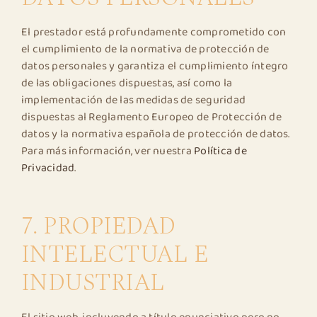
El prestador está profundamente comprometido con
el cumplimiento de la normativa de protección de
datos personales y garantiza el cumplimiento íntegro
de las obligaciones dispuestas, así como la
implementación de las medidas de seguridad
dispuestas al Reglamento Europeo de Protección de
datos y la normativa española de protección de datos.
Para más información, ver nuestra
Política de
Privacidad
.
7. PROPIEDAD
INTELECTUAL E
INDUSTRIAL