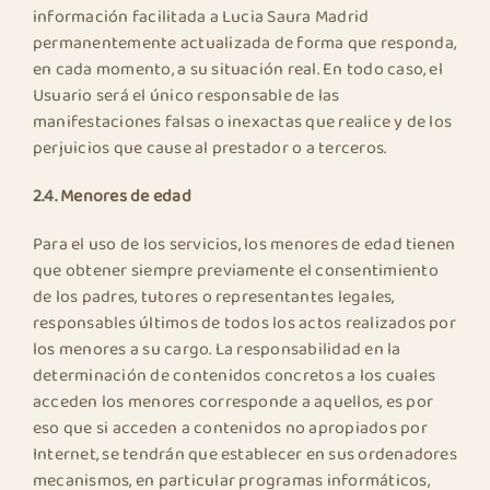
información facilitada a Lucia Saura Madrid
permanentemente actualizada de forma que responda,
en cada momento, a su situación real. En todo caso, el
Usuario será el único responsable de las
manifestaciones falsas o inexactas que realice y de los
perjuicios que cause al prestador o a terceros.
2.4. Menores de edad
Para el uso de los servicios, los menores de edad tienen
que obtener siempre previamente el consentimiento
de los padres, tutores o representantes legales,
responsables últimos de todos los actos realizados por
los menores a su cargo. La responsabilidad en la
determinación de contenidos concretos a los cuales
acceden los menores corresponde a aquellos, es por
eso que si acceden a contenidos no apropiados por
Internet, se tendrán que establecer en sus ordenadores
mecanismos, en particular programas informáticos,