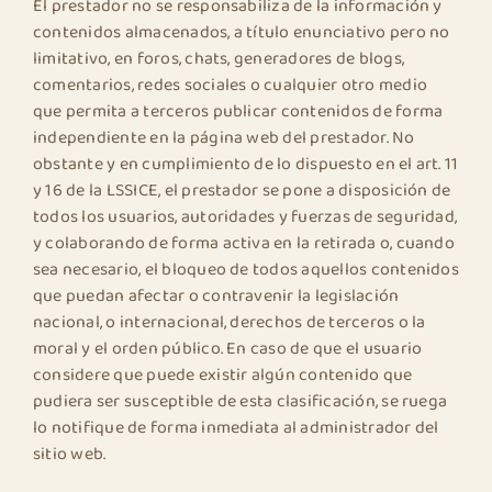
El prestador no se responsabiliza de la información y
contenidos almacenados, a título enunciativo pero no
limitativo, en foros, chats, generadores de blogs,
comentarios, redes sociales o cualquier otro medio
que permita a terceros publicar contenidos de forma
independiente en la página web del prestador. No
obstante y en cumplimiento de lo dispuesto en el art. 11
y 16 de la LSSICE, el prestador se pone a disposición de
todos los usuarios, autoridades y fuerzas de seguridad,
y colaborando de forma activa en la retirada o, cuando
sea necesario, el bloqueo de todos aquellos contenidos
que puedan afectar o contravenir la legislación
nacional, o internacional, derechos de terceros o la
moral y el orden público. En caso de que el usuario
considere que puede existir algún contenido que
pudiera ser susceptible de esta clasificación, se ruega
lo notifique de forma inmediata al administrador del
sitio web.