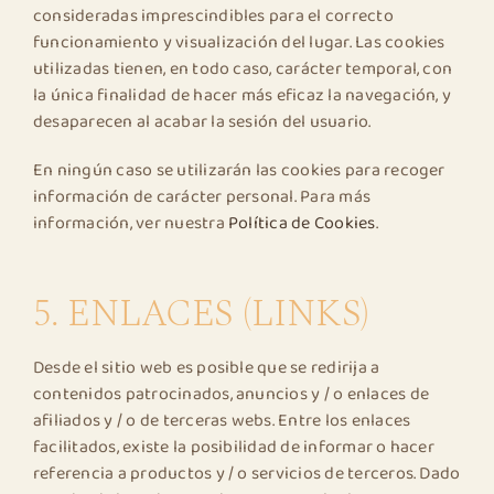
consideradas imprescindibles para el correcto
funcionamiento y visualización del lugar. Las cookies
utilizadas tienen, en todo caso, carácter temporal, con
la única finalidad de hacer más eficaz la navegación, y
desaparecen al acabar la sesión del usuario.
En ningún caso se utilizarán las cookies para recoger
información de carácter personal. Para más
información, ver nuestra
Política de Cookies
.
5. ENLACES (LINKS)
Desde el sitio web es posible que se redirija a
contenidos patrocinados, anuncios y / o enlaces de
afiliados y / o de terceras webs. Entre los enlaces
facilitados, existe la posibilidad de informar o hacer
referencia a productos y / o servicios de terceros. Dado