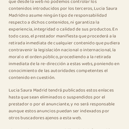
que desde la web no podemos controlar los
contenidos introducidos por los terceros, Lucia Saura
Madridno asume ningún tipo de responsabilidad
respecto a dichos contenidos, ni garantiza la
experiencia, integridad o calidad de sus productos. En
todo caso, el prestador manifiesta que procederá a la
retirada inmediata de cualquier contenido que pudiera
contravenir la legislación nacional o internacional, la
moral o el orden público, procediendo a la retirada
inmediata de la re-dirección a estas webs, poniendo en
conocimiento de las autoridades competentes el
contenido en cuestión.
Lucia Saura Madrid tendrá publicados estos enlaces
hasta que sean eliminados o suspendidos por el
prestador o por el anunciante, y no será responsable
aunque estos anuncios puedan ser indexados por
otros buscadores ajenos a esta web.