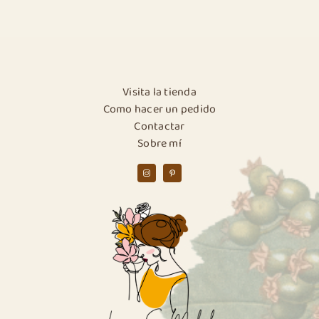
Visita la tienda
Como hacer un pedido
Contactar
Sobre mí