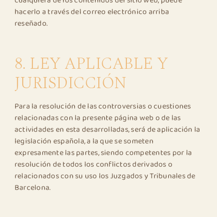
cualquiera de los contenidos del sitio web, puede
hacerlo a través del correo electrónico arriba
reseñado.
8. LEY APLICABLE Y
JURISDICCIÓN
Para la resolución de las controversias o cuestiones
relacionadas con la presente página web o de las
actividades en esta desarrolladas, será de aplicación la
legislación española, a la que se someten
expresamente las partes, siendo competentes por la
resolución de todos los conflictos derivados o
relacionados con su uso los Juzgados y Tribunales de
Barcelona.