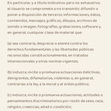
En particular, y a título indicativo pero no exhaustivo,
el Usuario se compromete a no transmitir, difundir o
poner a disposición de terceros informaciones, datos,
contenidos, mensajes, gráficos, dibujos, archivos de
sonido o imagen, fotografías, grabaciones, software y,
en general, cualquier clase de material que:
(a) sea contraria, desprecie o atente contra los
derechos fundamentales y las libertades públicas
reconocidas constitucionalmente, en tratados
internacionales y otras normas vigentes;
(b) induzca, incite o promueva actuaciones delictivas,
denigrantes, difamatorias, violentas o, en general,
contrarias a la ley, a la moral y al orden público;
(c) induzca, incite o promueva actuaciones, actitudes o
pensamientos discriminatorios por razón de sexo, raza,
religión, creencias, edad o condición;