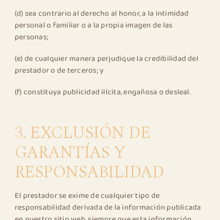
(d) sea contrario al derecho al honor, a la intimidad
personal o familiar o a la propia imagen de las
personas;
(e) de cualquier manera perjudique la credibilidad del
prestador o de terceros; y
(f) constituya publicidad ilícita, engañosa o desleal.
3. EXCLUSIÓN DE
GARANTÍAS Y
RESPONSABILIDAD
El prestador se exime de cualquier tipo de
responsabilidad derivada de la información publicada
en nuestro sitio web, siempre que esta información