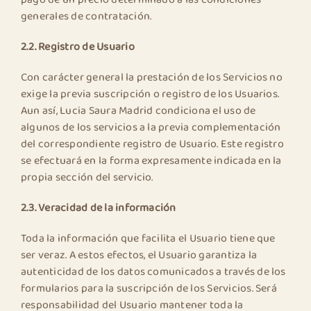
generales de contratación.
2.2. Registro de Usuario
Con carácter general la prestación de los Servicios no
exige la previa suscripción o registro de los Usuarios.
Aun así, Lucia Saura Madrid condiciona el uso de
algunos de los servicios a la previa complementación
del correspondiente registro de Usuario. Este registro
se efectuará en la forma expresamente indicada en la
propia sección del servicio.
2.3. Veracidad de la información
Toda la información que facilita el Usuario tiene que
ser veraz. A estos efectos, el Usuario garantiza la
autenticidad de los datos comunicados a través de los
formularios para la suscripción de los Servicios. Será
responsabilidad del Usuario mantener toda la