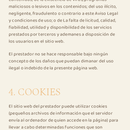
maliciosos o lesivos en los contenidos; del uso ilícito,
negligente, fraudulento o contrario a este Aviso Legal
y condiciones de uso; o de La falta de licitud, calidad,
fiabilidad, utilidad y disponibilidad de los servicios
prestados por terceros y ademanes a disposición de
los usuarios en el sitio web.
El prestador no se hace responsable bajo ningún
concepto de los daños que puedan dimanar del uso
ilegal o indebido de la presente página web.
4. COOKIES
El sitio web del prestador puede utilizar cookies
(pequeños archivos de información que el servidor
envía al ordenador de quien accede en la página) para
llevar a cabo determinadas funciones que son