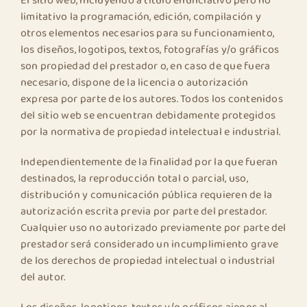
El sitio web, incluyendo a título enunciativo pero no
limitativo la programación, edición, compilación y
otros elementos necesarios para su funcionamiento,
los diseños, logotipos, textos, fotografías y/o gráficos
son propiedad del prestador o, en caso de que fuera
necesario, dispone de la licencia o autorización
expresa por parte de los autores. Todos los contenidos
del sitio web se encuentran debidamente protegidos
por la normativa de propiedad intelectual e industrial.
Independientemente de la finalidad por la que fueran
destinados, la reproducción total o parcial, uso,
distribución y comunicación pública requieren de la
autorización escrita previa por parte del prestador.
Cualquier uso no autorizado previamente por parte del
prestador será considerado un incumplimiento grave
de los derechos de propiedad intelectual o industrial
del autor.