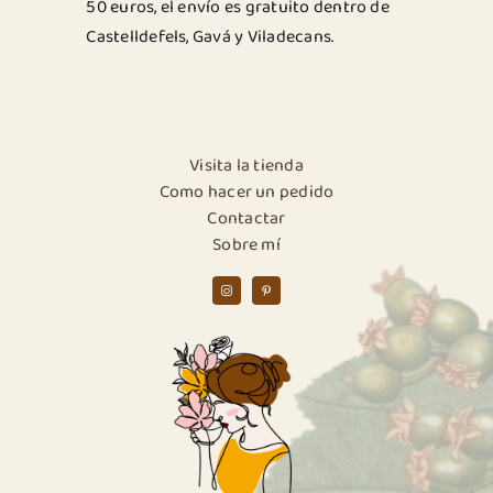
50 euros, el envío es gratuito dentro de
Castelldefels, Gavá y Viladecans.
Visita la tienda
Como hacer un pedido
Contactar
Sobre mí