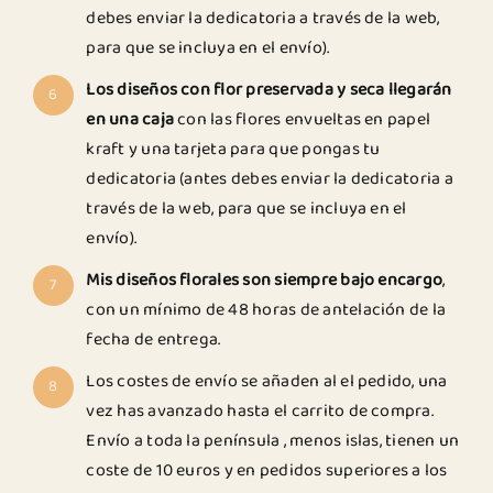
debes enviar la dedicatoria a través de la web,
para que se incluya en el envío).
Los diseños con flor preservada y seca llegarán
6
en una caja
con las flores envueltas en papel
kraft y una tarjeta para que pongas tu
dedicatoria (antes debes enviar la dedicatoria a
través de la web, para que se incluya en el
envío).
Mis diseños florales son siempre bajo encargo
,
7
con un mínimo de 48 horas de antelación de la
fecha de entrega.
Los costes de envío se añaden al el pedido, una
8
vez has avanzado hasta el carrito de compra.
Envío a toda la península , menos islas, tienen un
coste de 10 euros y en pedidos superiores a los