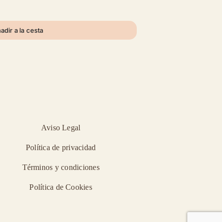
adir a la cesta
Aviso Legal
Política de privacidad
Términos y condiciones
Política de Cookies