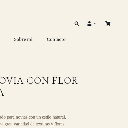
Sobre mi
Contacto
OVIA CON FLOR
A
do para novias con un estilo natural,
na gran variedad de texturas y flores