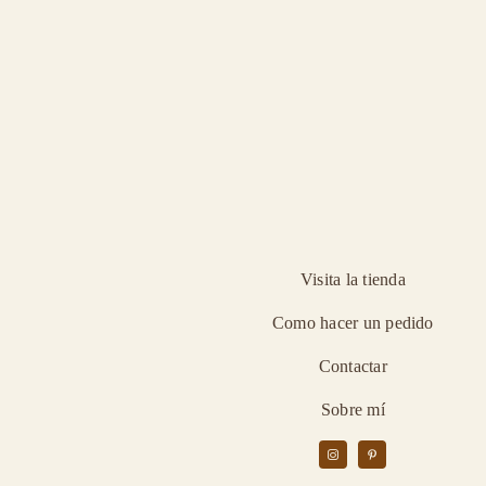
Visita la tienda
Como hacer un pedido
Contactar
Sobre mí