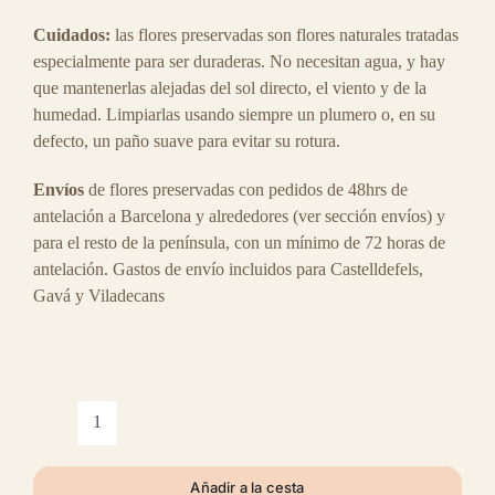
Cuidados:
las flores preservadas son flores naturales tratadas
especialmente para ser duraderas. No necesitan agua, y hay
que mantenerlas alejadas del sol directo, el viento y de la
humedad. Limpiarlas usando siempre un plumero o, en su
defecto, un paño suave para evitar su rotura.
Envíos
de flores preservadas con pedidos de 48hrs de
antelación a Barcelona y alrededores (ver sección envíos) y
para el resto de la península, con un mínimo de 72 horas de
antelación. Gastos de envío incluidos para Castelldefels,
Gavá y Viladecans
Centro
Primavera
con
Añadir a la cesta