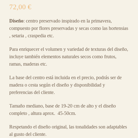
72,00
€
Cont
Diseño
: centro preservado inspirado en la primavera,
compuesto por flores preservadas y secas como las hortensias
, setaria , craspedia etc.
Para enriquecer el volumen y variedad de texturas del diseño,
incluye también elementos naturales secos como frutos,
ramas, maderas etc.
La base del centro está incluida en el precio, podrás ser de
madera o cesta según el diseño y disponibilidad y
preferencias del cliente.
Tamaño mediano, base de 19-20 cm de alto y el diseño
completo , altura aprox. 45-50cm.
Respetando el diseño original, las tonalidades son adaptables
al gusto del cliente.